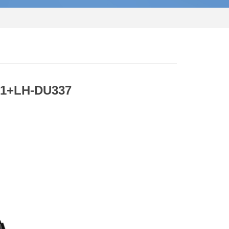
+LH-DU337