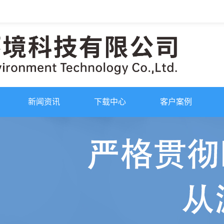
新闻资讯
下载中心
客户案例