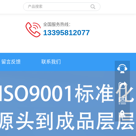
全国服务热线：
13395812077
留言反馈
联系我们