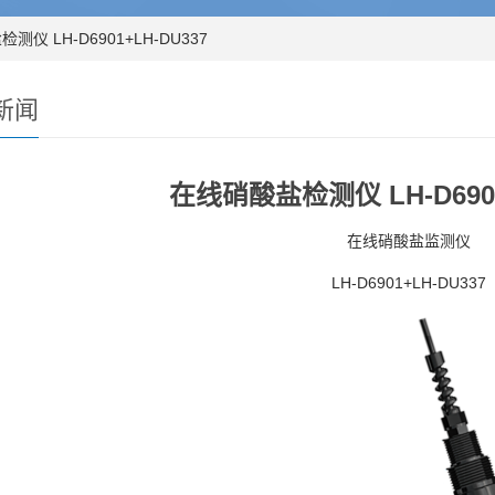
测仪 LH-D6901+LH-DU337
新闻
在线硝酸盐检测仪 LH-D6901
在线硝酸盐监测仪
LH-D6901+LH-DU337