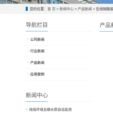
您的位置：
首 页
>
新闻中心
>
产品新闻
> 在线硝酸盐检
导航栏目
产品
公司新闻
行业新闻
产品新闻
应用案例
新闻中心
陆恒环境总磷水质自动监测