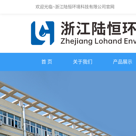
欢迎光临~浙江陆恒环境科技有限公司官网
首 页
关于我们
产品展示